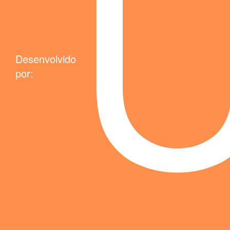
Desenvolvido
por: