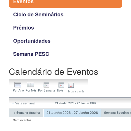
Eventos
Ciclo de Seminários
Prêmios
Oportunidades
Semana PESC
Calendário de Eventos
Ir para o mês
Vista semanal
21 Junho 2026 - 27 Junho 2026
21 Junho 2026 - 27 Junho 2026
< Semana Anterior
Semana Seguinte 
Sem eventos