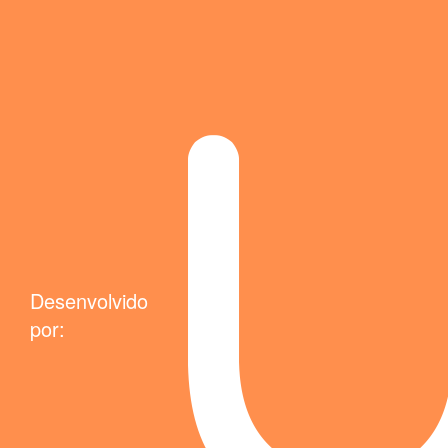
Desenvolvido
por: