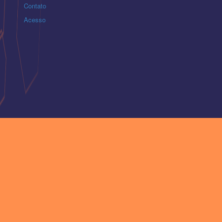
Contato
Acesso