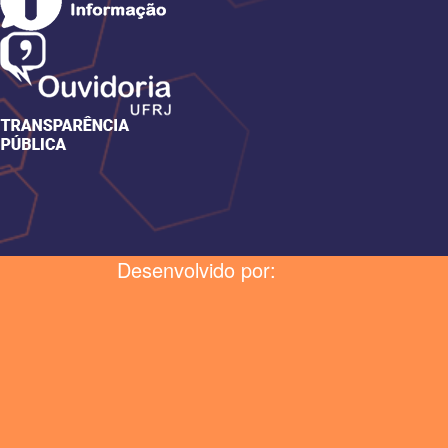
Desenvolvido por: