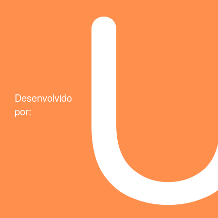
Desenvolvido
por: