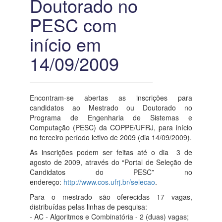
Doutorado no
PESC com
início em
14/09/2009
Encontram-se abertas as inscrições para
candidatos ao Mestrado ou Doutorado no
Programa de Engenharia de Sistemas e
Computação (PESC) da COPPE/UFRJ, para início
no terceiro período letivo de 2009 (dia 14/09/2009).
As inscrições podem ser feitas até o dia 3 de
agosto de 2009, através do “Portal de Seleção de
Candidatos do PESC” no
endereço:
http://www.cos.ufrj.br/selecao
.
Para o mestrado são oferecidas 17 vagas,
distribuídas pelas linhas de pesquisa:
- AC - Algoritmos e Combinatória - 2 (duas) vagas;