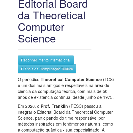
Editorial Board
da Theoretical
Computer
Science
Reconhecimento Internacional
Ciência da Computação Teórica
O periódico
Theoretical Computer Science
(TCS)
é um dos mais antigos e respeitáveis na área de
ciência da computação teórica, com mais de 50
anos de existência contínua, desde junho de 1975.
Em 2020, o
Prof. Franklin
(PESC) passou a
integrar o Editorial Board da Theoretical Computer
Science, participando do time responsável por
métodos inspirados em fenômenos naturais, como
a computação quântica - sua especialidade. A