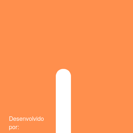
Desenvolvido
por: