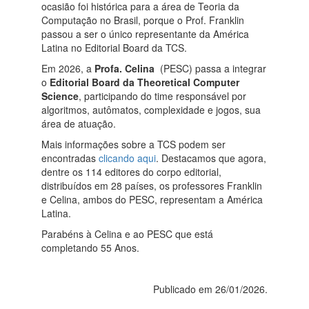
ocasião foi histórica para a área de Teoria da
Computação no Brasil, porque o Prof. Franklin
passou a ser o único representante da América
Latina no Editorial Board da TCS.
Em 2026, a
Profa. Celina
(PESC) passa a integrar
o
Editorial Board da Theoretical Computer
Science
, participando do time responsável por
algoritmos, autômatos, complexidade e jogos, sua
área de atuação.
Mais informações sobre a TCS podem ser
encontradas
clicando aqui
. Destacamos que agora,
dentre os 114 editores do corpo editorial,
distribuídos em 28 países, os professores Franklin
e Celina, ambos do PESC, representam a América
Latina.
Parabéns à Celina e ao PESC que está
completando 55 Anos.
Publicado em 26/01/2026.