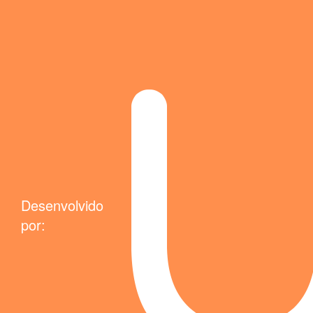
Desenvolvido
por: