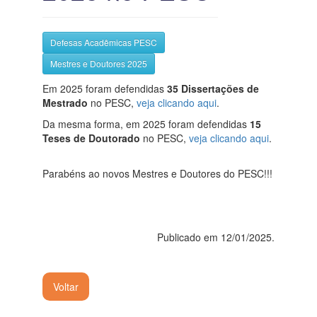
Defesas Acadêmicas PESC
Mestres e Doutores 2025
Em 2025 foram defendidas
35 Dissertações de
Mestrado
no PESC,
veja clicando aqui
.
Da mesma forma, em 2025 foram defendidas
15
Teses de Doutorado
no PESC,
veja clicando aqui
.
Parabéns ao novos Mestres e Doutores do PESC!!!
Publicado em 12/01/2025.
Voltar