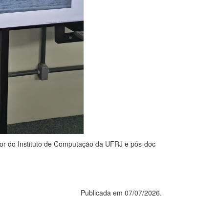
sor do Instituto de Computação da UFRJ e pós-doc
Publicada em 07/07/2026.