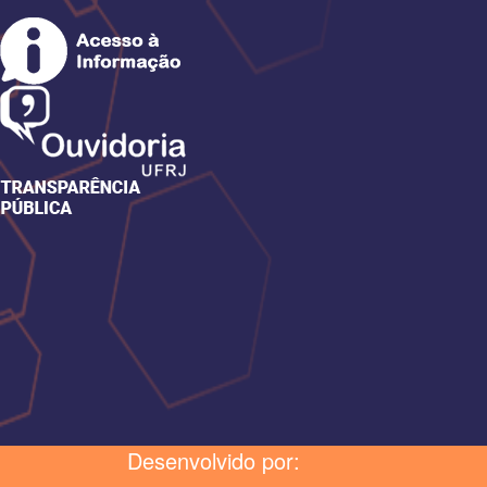
Desenvolvido por: