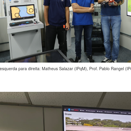
esquerda para direita: Matheus Salazar (IPqM), Prof. Pablo Rangel 