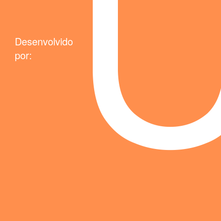
Desenvolvido
por: