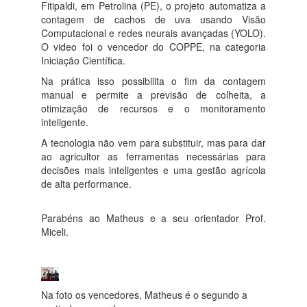
Fitipaldi, em Petrolina (PE), o projeto automatiza a
contagem de cachos de uva usando Visão
Computacional e redes neurais avançadas (YOLO).
O video foi o vencedor do COPPE, na categoria
Iniciação Científica.
Na prática isso possibilita o fim da contagem
manual e permite a previsão de colheita, a
otimização de recursos e o monitoramento
inteligente.
A tecnologia não vem para substituir, mas para dar
ao agricultor as ferramentas necessárias para
decisões mais inteligentes e uma gestão agrícola
de alta performance.
Parabéns ao Matheus e a seu orientador Prof.
Miceli.
Na foto os vencedores, Matheus é o segundo a