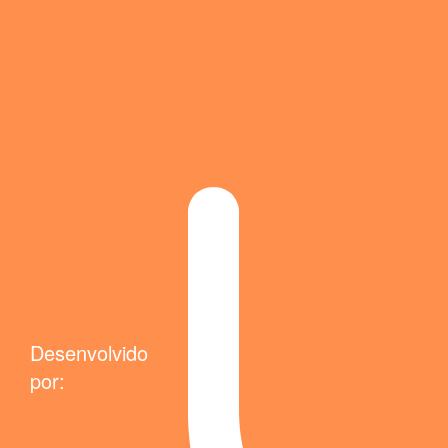
Desenvolvido
por: