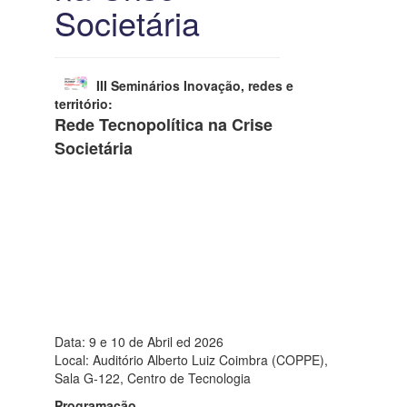
Societária
III Seminários Inovação, redes e
território:
Rede Tecnopolítica na Crise
Societária
Data: 9 e 10 de Abril ed 2026
Local: Auditório Alberto Luiz Coimbra (COPPE),
Sala G-122, Centro de Tecnologia
Programação