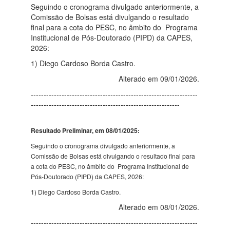
Seguindo o cronograma divulgado anteriormente, a
Comissão de Bolsas está divulgando o resultado
final para a cota do PESC, no âmbito do Programa
Institucional de Pós-Doutorado (PIPD) da CAPES,
2026:
1) Diego Cardoso Borda Castro.
Alterado em 09/01/2026.
-----------------------------------------------------------------
----------------------------------------------------------
Resultado Preliminar, em 08/01/2025:
Seguindo o cronograma divulgado anteriormente, a
Comissão de Bolsas está divulgando o resultado final para
a cota do PESC, no âmbito do Programa Institucional de
Pós-Doutorado (PIPD) da CAPES, 2026:
1) Diego Cardoso Borda Castro.
Alterado em 08/01/2026.
-----------------------------------------------------------------