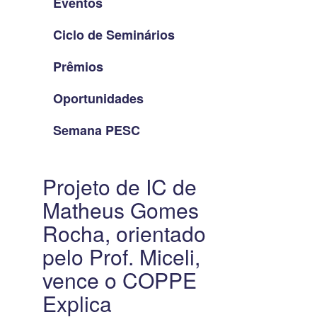
Eventos
Ciclo de Seminários
Prêmios
Oportunidades
Semana PESC
Projeto de IC de
Matheus Gomes
Rocha, orientado
pelo Prof. Miceli,
vence o COPPE
Explica