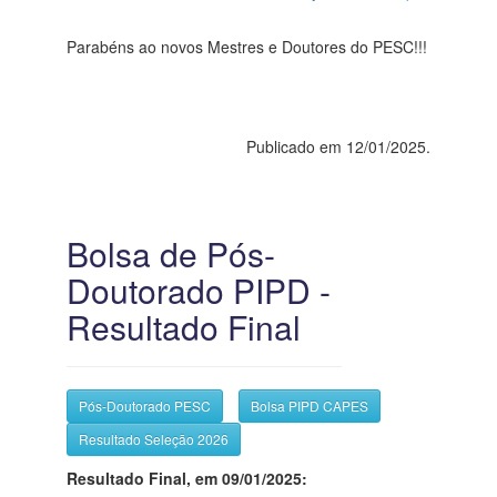
Parabéns ao novos Mestres e Doutores do PESC!!!
Publicado em 12/01/2025.
Bolsa de Pós-
Doutorado PIPD -
Resultado Final
Pós-Doutorado PESC
Bolsa PIPD CAPES
Resultado Seleção 2026
Resultado Final, em 09/01/2025: