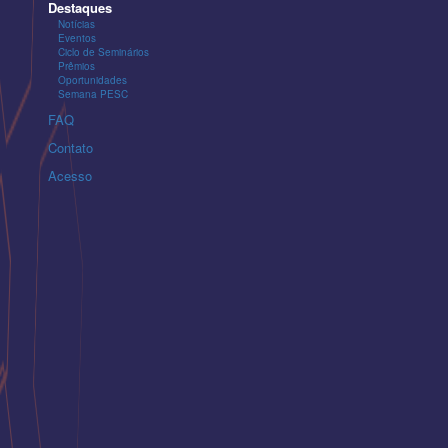
Destaques
Notícias
Eventos
Ciclo de Seminários
Prêmios
Oportunidades
Semana PESC
FAQ
Contato
Acesso