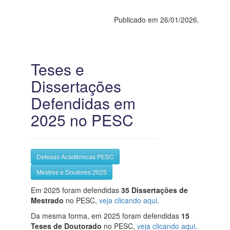
Publicado em 26/01/2026.
Teses e
Dissertações
Defendidas em
2025 no PESC
Defesas Acadêmicas PESC
Mestres e Doutores 2025
Em 2025 foram defendidas
35 Dissertações de
Mestrado
no PESC,
veja clicando aqui
.
Da mesma forma, em 2025 foram defendidas
15
Teses de Doutorado
no PESC,
veja clicando aqui
.