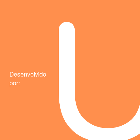
Desenvolvido
por: