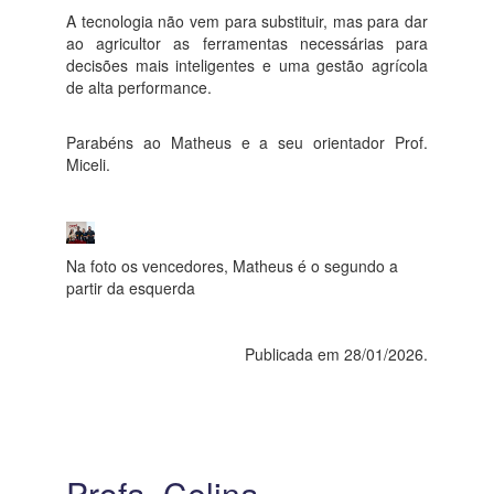
A tecnologia não vem para substituir, mas para dar
ao agricultor as ferramentas necessárias para
decisões mais inteligentes e uma gestão agrícola
de alta performance.
Parabéns ao Matheus e a seu orientador Prof.
Miceli.
Na foto os vencedores, Matheus é o segundo a
partir da esquerda
Publicada em 28/01/2026.
Profa. Celina