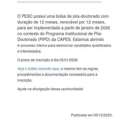
----------------------------------------------------------
O PESC possui uma bolsa de pós-doutorado com
duração de 12 meses, renovável por 12 meses,
para ser implementada a partir de janeiro de 2026
no contexto do Programa Institucional de Pós-
Doutorado (PIPD) da CAPES. Estamos abrindo
o
processo interno para selecionar candidatos qualificados
e interessados.
O prazo de inscrição é dia 05/01/2026.
Veja o Edital clicando aqui
, o mesmo tem as regras,
procedimentos e documentação necessária para a
inscrição.
Ajude na divulgação dessa oportunidade!
Publicado em 05/12/2025.