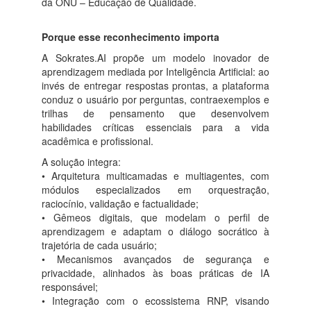
da ONU – Educação de Qualidade.
Porque esse reconhecimento importa
A Sokrates.AI propõe um modelo inovador de
aprendizagem mediada por Inteligência Artificial: ao
invés de entregar respostas prontas, a plataforma
conduz o usuário por perguntas, contraexemplos e
trilhas de pensamento que desenvolvem
habilidades críticas essenciais para a vida
acadêmica e profissional.
A solução integra:
• Arquitetura multicamadas e multiagentes, com
módulos especializados em orquestração,
raciocínio, validação e factualidade;
• Gêmeos digitais, que modelam o perfil de
aprendizagem e adaptam o diálogo socrático à
trajetória de cada usuário;
• Mecanismos avançados de segurança e
privacidade, alinhados às boas práticas de IA
responsável;
• Integração com o ecossistema RNP, visando