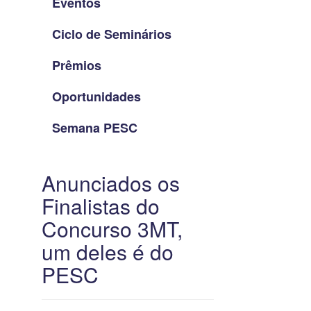
Eventos
Ciclo de Seminários
Prêmios
Oportunidades
Semana PESC
Anunciados os
Finalistas do
Concurso 3MT,
um deles é do
PESC