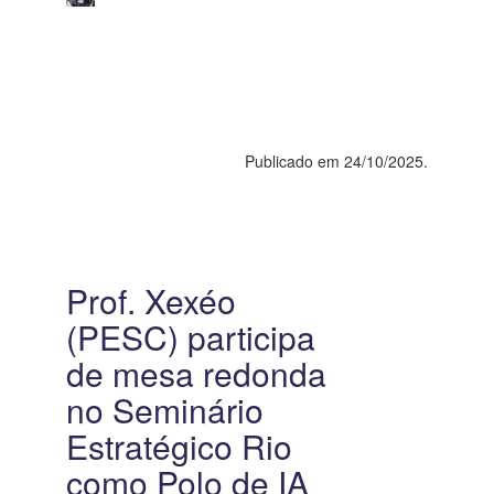
Publicado em 24/10/2025.
Prof. Xexéo
(PESC) participa
de mesa redonda
no Seminário
Estratégico Rio
como Polo de IA