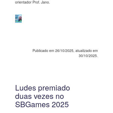
orientador Prof. Jano.
Publicado em 26/10/2025, atualizado em
30/10/2025.
Ludes premiado
duas vezes no
SBGames 2025