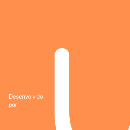
Desenvolvido
por: