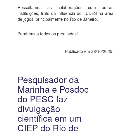
Ressaltamos as colaborações com outras
instituições, fruto da influência do LUDES na área
de jogos, principalmente no Rio de Janeiro.
Parabéns a todos os premiados!
Publicado em 28/10/2025.
Pesquisador da
Marinha e Posdoc
do PESC faz
divulgação
científica em um
CIEP do Rio de