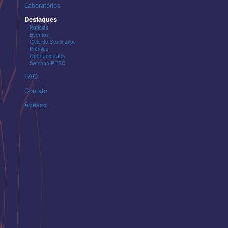
Laboratórios
Destaques
Notícias
Eventos
Ciclo de Seminários
Prêmios
Oportunidades
Semana PESC
FAQ
Contato
Acesso