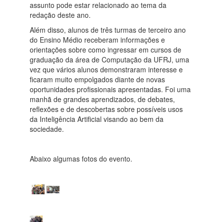
assunto pode estar relacionado ao tema da
redação deste ano.
Além disso, alunos de três turmas de terceiro ano
do Ensino Médio receberam informações e
orientações sobre como ingressar em cursos de
graduação da área de Computação da UFRJ, uma
vez que vários alunos demonstraram interesse e
ficaram muito empolgados diante de novas
oportunidades profissionais apresentadas. Foi uma
manhã de grandes aprendizados, de debates,
reflexões e de descobertas sobre possíveis usos
da Inteligência Artificial visando ao bem da
sociedade.
Abaixo algumas fotos do evento.