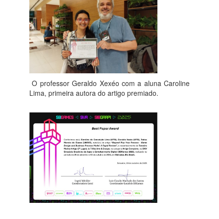
O professor Geraldo Xexéo com a aluna Caroline
Lima, primeira autora do artigo premiado.