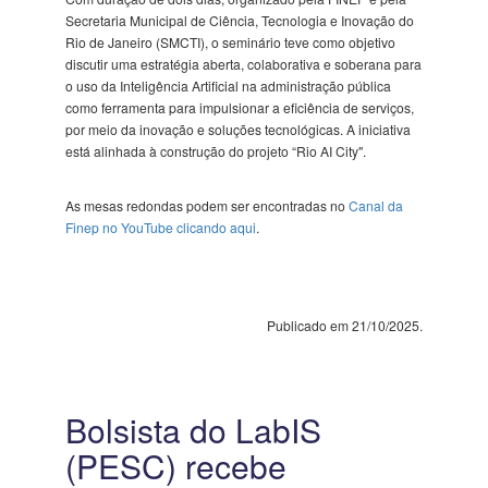
Secretaria Municipal de Ciência, Tecnologia e Inovação do
Rio de Janeiro (SMCTI), o seminário teve como objetivo
discutir uma estratégia aberta, colaborativa e soberana para
o uso da Inteligência Artificial na administração pública
como ferramenta para impulsionar a eficiência de serviços,
por meio da inovação e soluções tecnológicas. A iniciativa
está alinhada à construção do projeto “Rio AI City".
As mesas redondas podem ser encontradas no
Canal da
Finep no YouTube clicando aqui
.
Publicado em 21/10/2025.
Bolsista do LabIS
(PESC) recebe