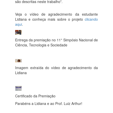
são descritas neste trabalho".
Veja o vídeo de agradecimento da estudante
Lidiana e conheça mais sobre o projeto
clicando
aqui
.
Entrega da premiação no 11° Simpósio Nacional de
Ciência, Tecnologia e Sociedade
Imagem extraída do vídeo de agradecimento da
Lidiana
Certificado da Premiação
Parabéns a Lidiana e ao Prof. Luiz Arthur!