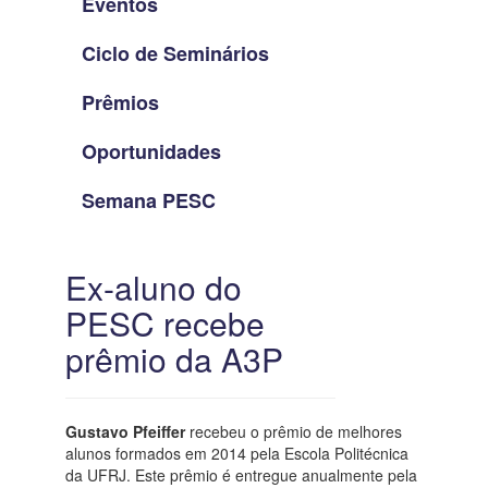
Eventos
Ciclo de Seminários
Prêmios
Oportunidades
Semana PESC
Ex-aluno do
PESC recebe
prêmio da A3P
Gustavo Pfeiffer
recebeu o prêmio de melhores
alunos formados em 2014 pela Escola Politécnica
da UFRJ. Este prêmio é entregue anualmente pela