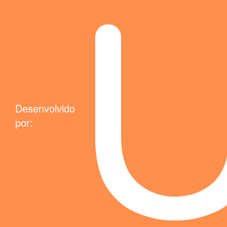
Desenvolvido
por: