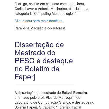
O artigo, escrito em conjunto com Leo Liberti,
Carlile Lavor e Antonio Mucherino, é incluido na
categoria I, "Computing Methodologies".
Clique aqui para mais detalhes.
Parabéns Maculan e co-autores!
Dissertação de
Mestrado do
PESC é destaque
no Boletim da
Faperj
A dissertação de mestrado de
Rafael Romeiro
,
orientado pelo prof. Ricardo Marroquim do
Laboratório de Computação Gráfica, é destaque no
Boletim Faperj. O trabalho "Forensic Facial