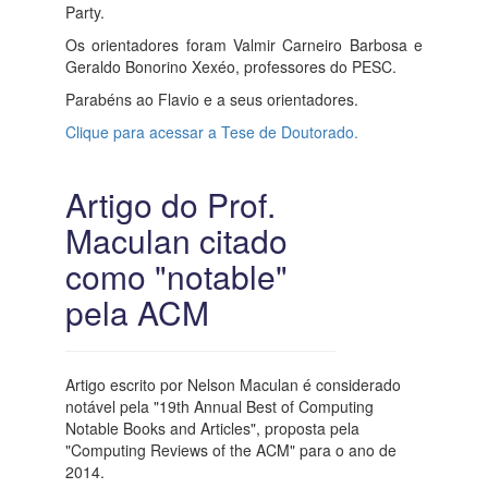
Party.
Os orientadores foram Valmir Carneiro Barbosa e
Geraldo Bonorino Xexéo, professores do PESC.
Parabéns ao Flavio e a seus orientadores.
Clique para acessar a Tese de Doutorado.
Artigo do Prof.
Maculan citado
como "notable"
pela ACM
Artigo escrito por Nelson Maculan é considerado
notável pela "19th Annual Best of Computing
Notable Books and Articles", proposta pela
"Computing Reviews of the ACM" para o ano de
2014.