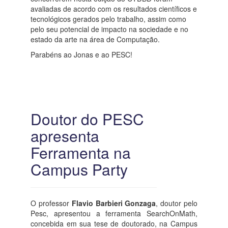
avaliadas de acordo com os resultados científicos e
tecnológicos gerados pelo trabalho, assim como
pelo seu potencial de impacto na sociedade e no
estado da arte na área de Computação.
Parabéns ao Jonas e ao PESC!
Doutor do PESC
apresenta
Ferramenta na
Campus Party
O professor
Flavio Barbieri Gonzaga
, doutor pelo
Pesc, apresentou a ferramenta SearchOnMath,
concebida em sua tese de doutorado, na Campus