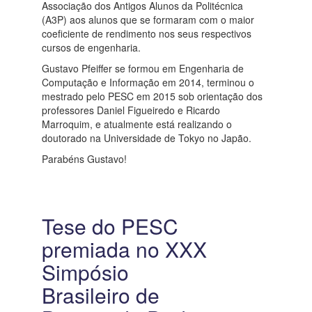
Associação dos Antigos Alunos da Politécnica
(A3P) aos alunos que se formaram com o maior
coeficiente de rendimento nos seus respectivos
cursos de engenharia.
Gustavo Pfeiffer se formou em Engenharia de
Computação e Informação em 2014, terminou o
mestrado pelo PESC em 2015 sob orientação dos
professores Daniel Figueiredo e Ricardo
Marroquim, e atualmente está realizando o
doutorado na Universidade de Tokyo no Japão.
Parabéns Gustavo!
Tese do PESC
premiada no XXX
Simpósio
Brasileiro de