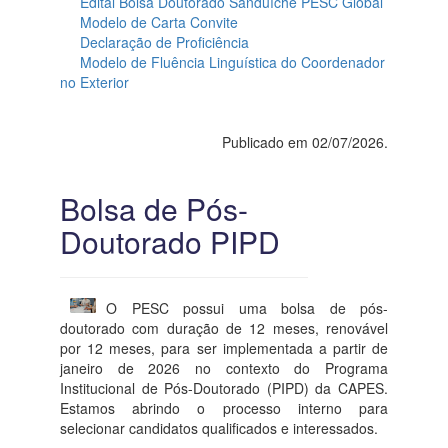
Edital Bolsa Doutorado Sanduíche PESC Global
Modelo de Carta Convite
Declaração de Proficiência
Modelo de Fluência Linguística do Coordenador
no Exterior
Publicado em 02/07/2026.
Bolsa de Pós-
Doutorado PIPD
O PESC possui uma bolsa de pós-
doutorado com duração de 12 meses, renovável
por 12 meses, para ser implementada a partir de
janeiro de 2026 no contexto do Programa
Institucional de Pós-Doutorado (PIPD) da CAPES.
Estamos abrindo o processo interno para
selecionar candidatos qualificados e interessados.