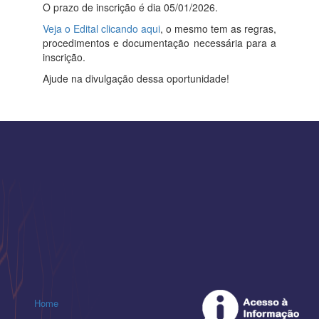
O prazo de inscrição é dia 05/01/2026.
Veja o Edital clicando aqui
, o mesmo tem as regras,
procedimentos e documentação necessária para a
inscrição.
Ajude na divulgação dessa oportunidade!
Home