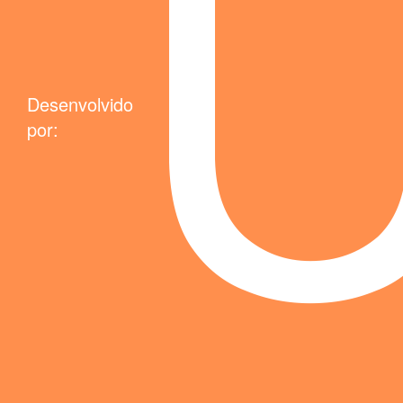
Desenvolvido
por: