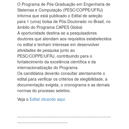
O Programa de Pós-Graduação em Engenharia de
Sistemas e Computação (PESC/COPPE/UFRJ)
informa que está publicado o Edital de seleção
para 1 (uma) bolsa de Pós-Doutorado no Brasil, no
âmbito do Programa CAPES Global.
A oportunidade destina-se a pesquisadores
doutores que atendam aos requisitos estabelecidos
no edital e tenham interesse em desenvolver
atividades de pesquisa junto ao
PESC/COPPE/UFRJ, contribuindo para o
fortalecimento da excelência científica e da
internacionalização do Programa.
Os candidatos deverão consultar atentamente o
edital para verificar os critérios de elegibilidade, a
documentação exigida, o cronograma e as demais
normas do processo seletivo.
Veja o
Edital clicando aqui.
-----------------------------------------------------------------
-----------------------------------