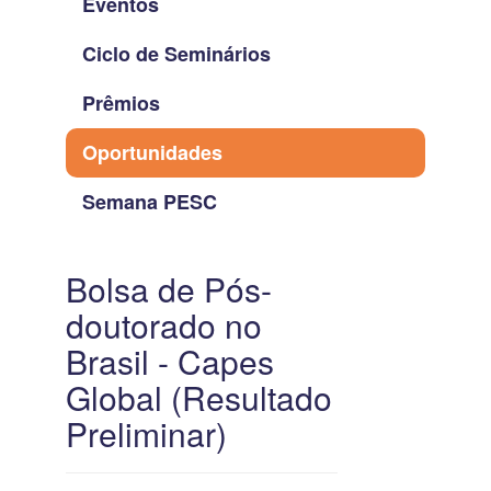
Eventos
Ciclo de Seminários
Prêmios
Oportunidades
Semana PESC
Bolsa de Pós-
doutorado no
Brasil - Capes
Global (Resultado
Preliminar)