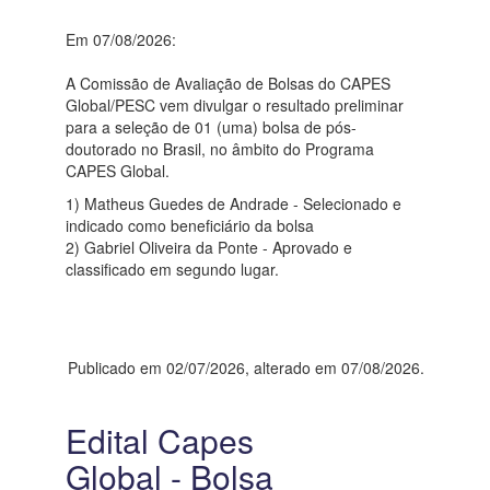
Em 07/08/2026:
A Comissão de Avaliação de Bolsas do CAPES
Global/PESC vem divulgar o resultado preliminar
para a seleção de 01 (uma) bolsa de pós-
doutorado no Brasil, no âmbito do Programa
CAPES Global.
1) Matheus Guedes de Andrade - Selecionado e
indicado como beneficiário da bolsa
2) Gabriel Oliveira da Ponte - Aprovado e
classificado em segundo lugar.
Publicado em 02/07/2026, alterado em 07/08/2026.
Edital Capes
Global - Bolsa