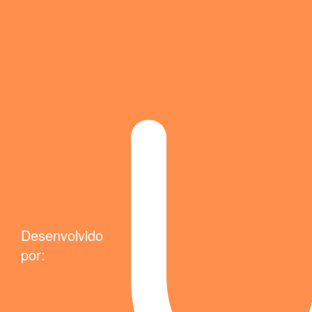
Desenvolvido
por: