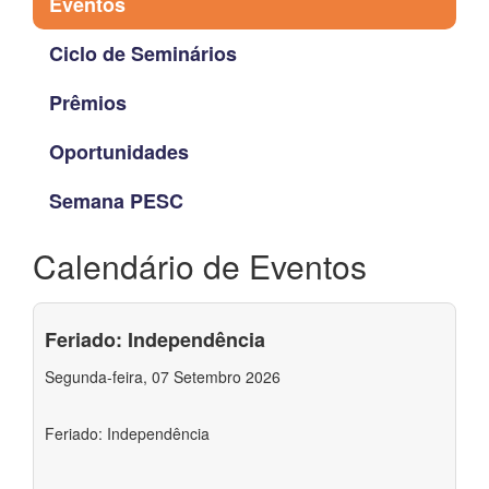
Eventos
Ciclo de Seminários
Prêmios
Oportunidades
Semana PESC
Calendário de Eventos
Feriado: Independência
Segunda-feira, 07 Setembro 2026
Feriado: Independência