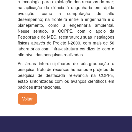
a tecnologia para explotação dos recursos do mar;
na aplicação da ciência à engenharia em rápida
evolução, como a computação de alto
desempenho; na fronteira entre a engenharia e o
planejamento, como a engenharia ambiental.
Nesse sentido, a COPPE, com o apoio da
Petrobras e do MEC, reestruturou suas instalações
físicas através do Projeto I-2000, com mais de 50
laboratórios com infra-estrutura condizente com o
alto nível das pesquisas realizadas.
As áreas interdisciplinares de pós-graduação e
pesquisa, fruto de recursos humanos e projetos de
pesquisa de destacada relevância na COPPE,
estão sintonizadas com os avanços científicos em
padrões internacionais.
Voltar