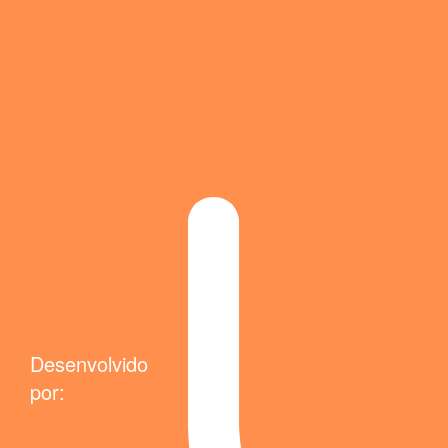
Desenvolvido
por: