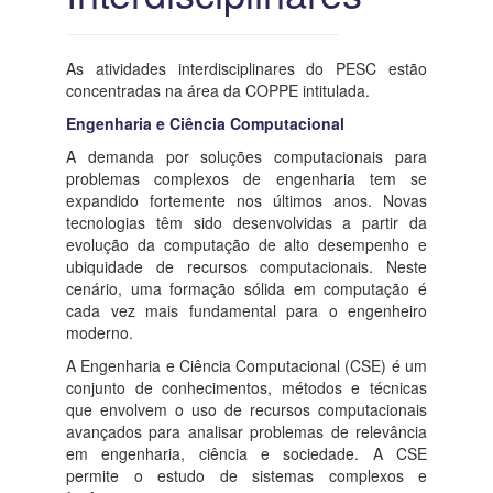
As atividades interdisciplinares do PESC estão
concentradas na área da COPPE intitulada.
Engenharia e Ciência Computacional
A demanda por soluções computacionais para
problemas complexos de engenharia tem se
expandido fortemente nos últimos anos. Novas
tecnologias têm sido desenvolvidas a partir da
evolução da computação de alto desempenho e
ubiquidade de recursos computacionais. Neste
cenário, uma formação sólida em computação é
cada vez mais fundamental para o engenheiro
moderno.
A Engenharia e Ciência Computacional (CSE) é um
conjunto de conhecimentos, métodos e técnicas
que envolvem o uso de recursos computacionais
avançados para analisar problemas de relevância
em engenharia, ciência e sociedade. A CSE
permite o estudo de sistemas complexos e