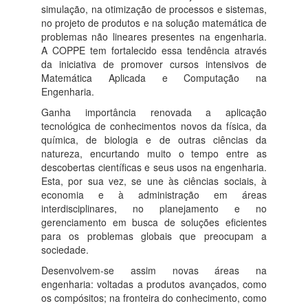
simulação, na otimização de processos e sistemas,
no projeto de produtos e na solução matemática de
problemas não lineares presentes na engenharia.
A COPPE tem fortalecido essa tendência através
da iniciativa de promover cursos intensivos de
Matemática Aplicada e Computação na
Engenharia.
Ganha importância renovada a aplicação
tecnológica de conhecimentos novos da física, da
química, de biologia e de outras ciências da
natureza, encurtando muito o tempo entre as
descobertas científicas e seus usos na engenharia.
Esta, por sua vez, se une às ciências sociais, à
economia e à administração em áreas
interdisciplinares, no planejamento e no
gerenciamento em busca de soluções eficientes
para os problemas globais que preocupam a
sociedade.
Desenvolvem-se assim novas áreas na
engenharia: voltadas a produtos avançados, como
os compósitos; na fronteira do conhecimento, como