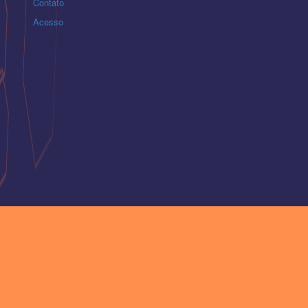
Contato
Acesso