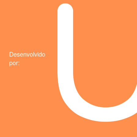
Desenvolvido
por: