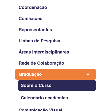
Coordenação
Comissões
Representantes
Linhas de Pesquisa
Áreas Interdisciplinares
Rede de Colaboração
Graduação
Sobre o Curso
Calendário acadêmico
Comunicação Visual