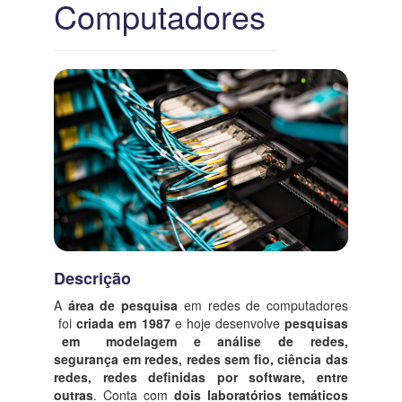
Computadores
Descrição
A
área de pesquisa
em redes de computadores
foi
criada em 1987
e hoje desenvolve
pesquisas
em modelagem e análise de redes,
segurança em redes, redes sem fio, ciência das
redes, redes definidas por software, entre
outras
. Conta com
dois laboratórios temáticos