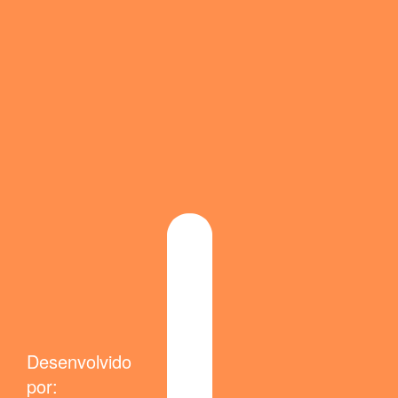
Desenvolvido
por: