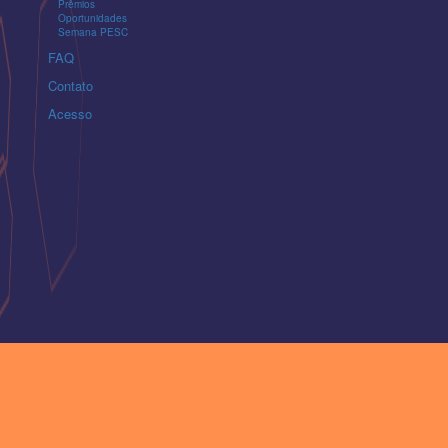
Prêmios
Oportunidades
Semana PESC
FAQ
Contato
Acesso