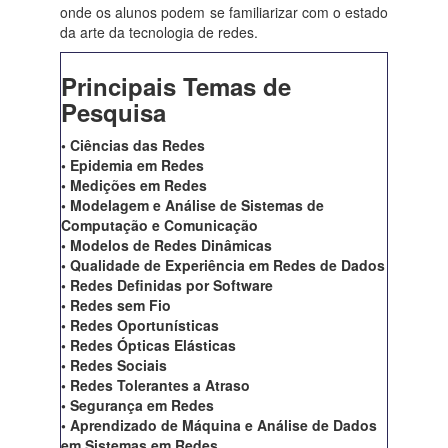
onde os alunos podem se familiarizar com o estado
da arte da tecnologia de redes.
Principais Temas de
Pesquisa
• Ciências das Redes
• Epidemia em Redes
• Medições em Redes
• Modelagem e Análise de Sistemas de
Computação e Comunicação
• Modelos de Redes Dinâmicas
• Qualidade de Experiência em Redes de Dados
• Redes Definidas por Software
• Redes sem Fio
• Redes Oportunísticas
• Redes Ópticas Elásticas
• Redes Sociais
• Redes Tolerantes a Atraso
• Segurança em Redes
• Aprendizado de Máquina e Análise de Dados
em Sistemas em Redes