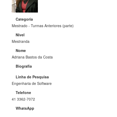
Categoria
Mestrado - Turmas Anteriores (parte)
Nível
Mestranda
Nome
Adriana Bastos da Costa
Biografia
Linha de Pesquisa
Engenharia de Software
Telefone
41 3362-7072
WhatsApp