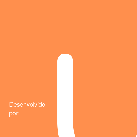
Desenvolvido
por: