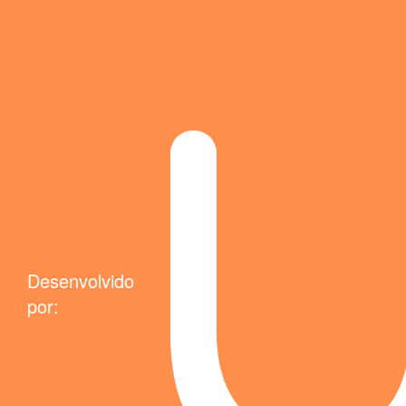
Desenvolvido
por: