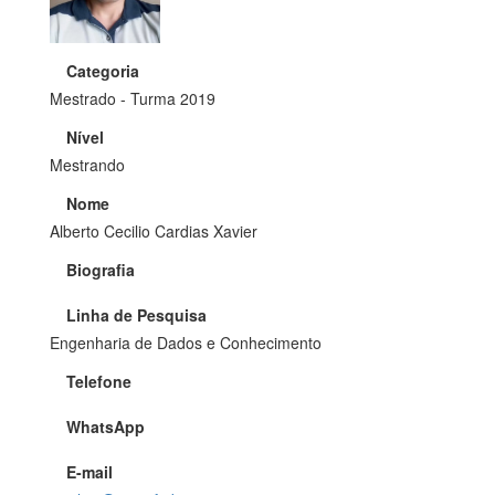
Categoria
Mestrado - Turma 2019
Nível
Mestrando
Nome
Alberto Cecilio Cardias Xavier
Biografia
Linha de Pesquisa
Engenharia de Dados e Conhecimento
Telefone
WhatsApp
E-mail