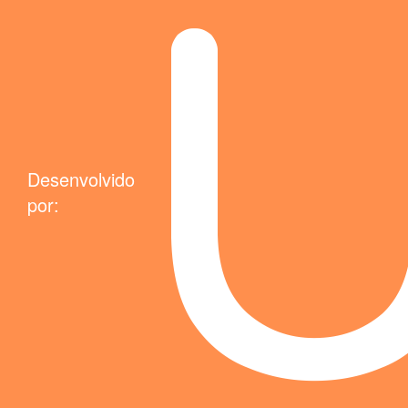
Desenvolvido
por: