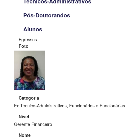
Técnicos-Administrativos
Pós-Doutorandos
Alunos
Egressos
Foto
Categoria
Ex Técnico-Administrativos, Funcionários e Funcionárias
Nível
Gerente Financeiro
Nome