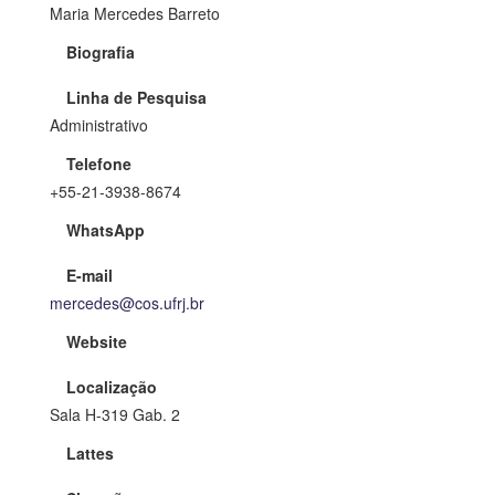
Maria Mercedes Barreto
Biografia
Linha de Pesquisa
Administrativo
Telefone
+55-21-3938-8674
WhatsApp
E-mail
mercedes@cos.ufrj.br
Website
Localização
Sala H-319 Gab. 2
Lattes