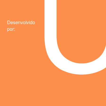
Desenvolvido
por: