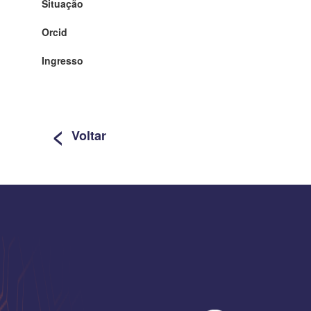
Situação
Orcid
Ingresso
<
Voltar