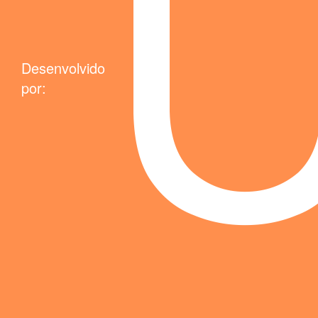
Desenvolvido
por: