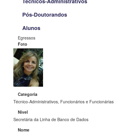
Técnicos-Administrativos
Pós-Doutorandos
Alunos
Egressos
Foto
Categoria
Técnico-Administrativos, Funcionários e Funcionárias
Nível
Secretária da Linha de Banco de Dados
Nome