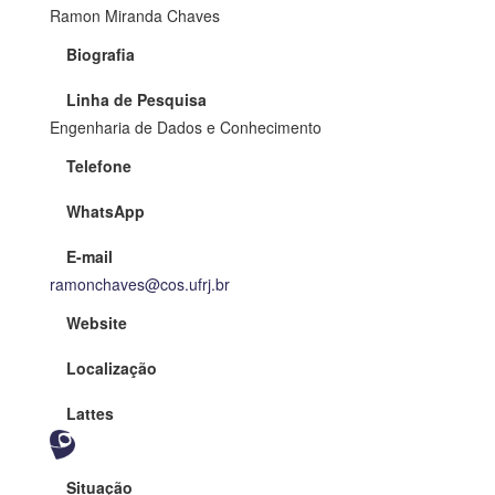
Ramon Miranda Chaves
Biografia
Linha de Pesquisa
Engenharia de Dados e Conhecimento
Telefone
WhatsApp
E-mail
ramonchaves@cos.ufrj.br
Website
Localização
Lattes
Situação