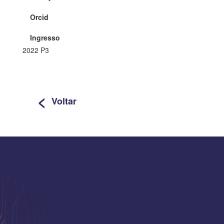
Orcid
Ingresso
2022 P3
<
Voltar