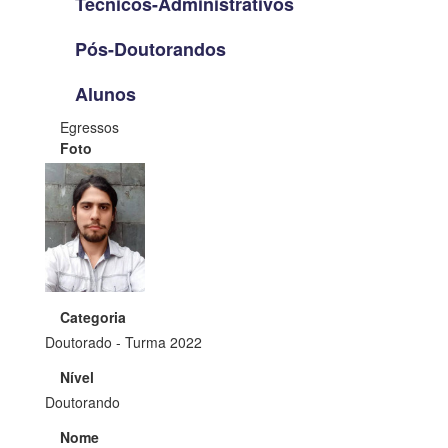
Técnicos-Administrativos
Pós-Doutorandos
Alunos
Egressos
Foto
Categoria
Doutorado - Turma 2022
Nível
Doutorando
Nome