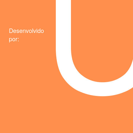
Desenvolvido
por: