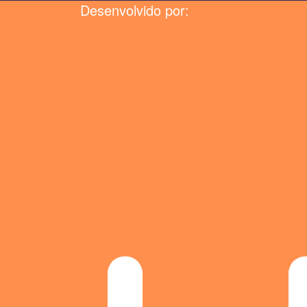
Desenvolvido por: