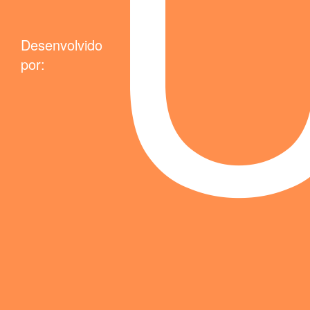
Desenvolvido
por: