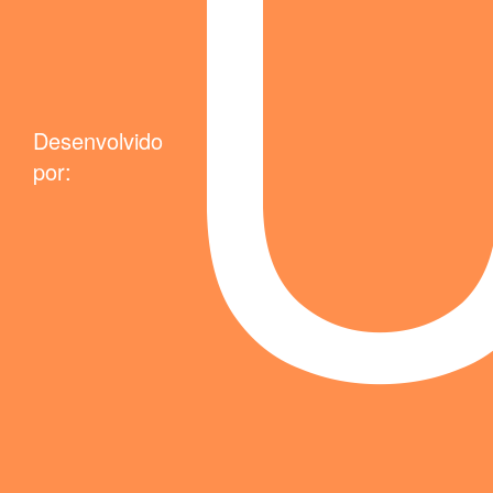
Desenvolvido
por: