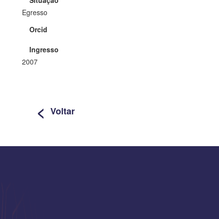
Egresso
Orcid
Ingresso
2007
<
Voltar