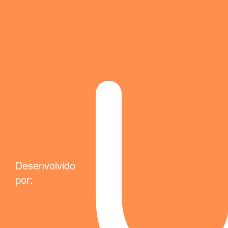
Desenvolvido
por: