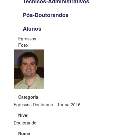
Técnicos-Administrativos
Pós-Doutorandos
Alunos
Egressos
Foto
Categoria
Egressos Doutorado - Turma 2016
Nível
Doutorando
Nome