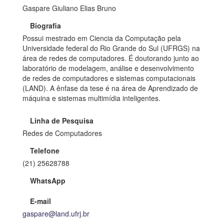
Gaspare Giuliano Elias Bruno
Biografia
Possui mestrado em Ciencia da Computação pela
Universidade federal do Rio Grande do Sul (UFRGS) na
área de redes de computadores. É doutorando junto ao
laboratório de modelagem, análise e desenvolvimento
de redes de computadores e sistemas computacionais
(LAND). A ênfase da tese é na área de Aprendizado de
máquina e sistemas multimídia inteligentes.
Linha de Pesquisa
Redes de Computadores
Telefone
(21) 25628788
WhatsApp
E-mail
gaspare@land.ufrj.br