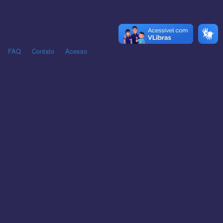
FAQ
Contato
Acesso