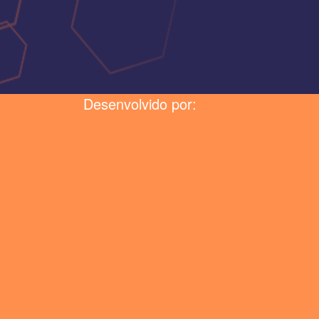
Desenvolvido por: