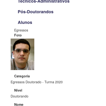
Técnicos-Administrativos
Pós-Doutorandos
Alunos
Egressos
Foto
Categoria
Egressos Doutorado - Turma 2020
Nível
Doutorando
Nome