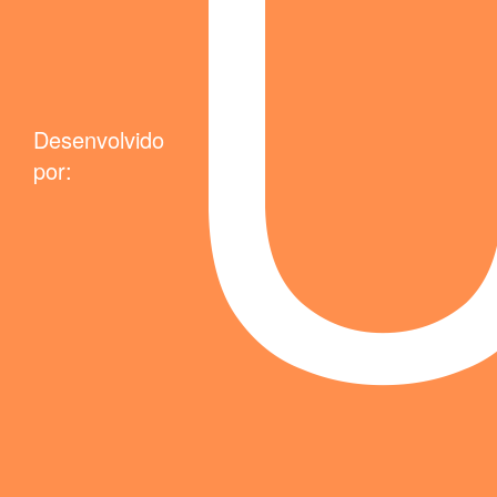
Desenvolvido
por: