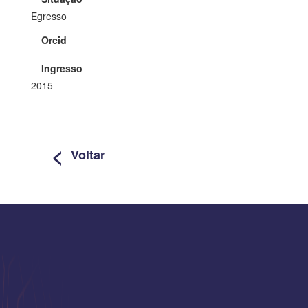
Egresso
Orcid
Ingresso
2015
<
Voltar