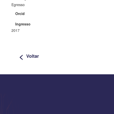
Egresso
Orcid
Ingresso
2017
<
Voltar