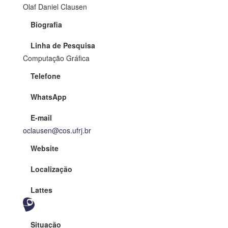
Olaf Daniel Clausen
Biografia
Linha de Pesquisa
Computação Gráfica
Telefone
WhatsApp
E-mail
oclausen@cos.ufrj.br
Website
Localização
Lattes
Situação