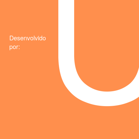
Desenvolvido
por: