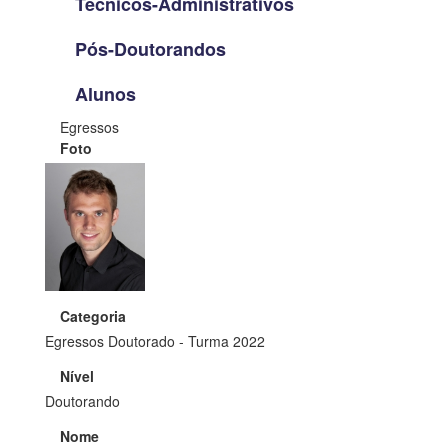
Técnicos-Administrativos
Pós-Doutorandos
Alunos
Egressos
Foto
Categoria
Egressos Doutorado - Turma 2022
Nível
Doutorando
Nome