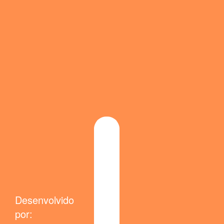
Desenvolvido
por: