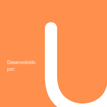
Desenvolvido
por: