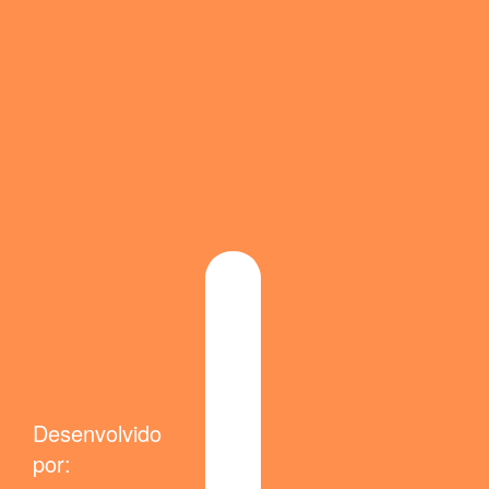
Desenvolvido
por: