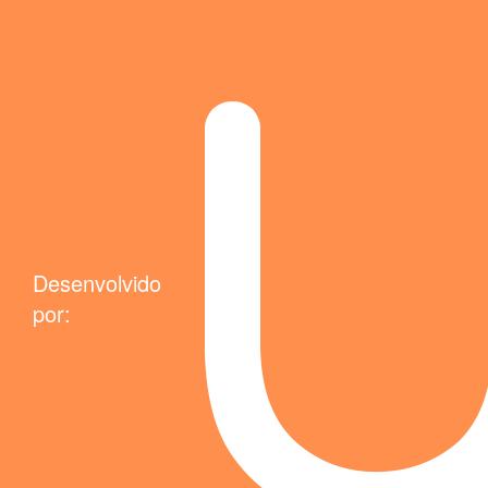
Desenvolvido
por: