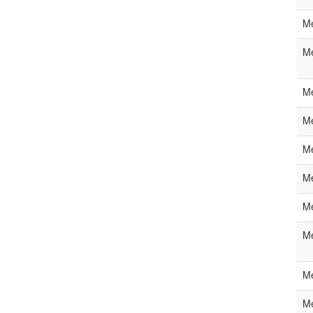
Me
Me
Me
Me
Me
Me
Me
Me
Me
Me