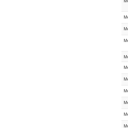
Me
Me
Me
Me
Me
Me
Me
Me
Me
Me
Me