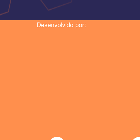
Desenvolvido por: