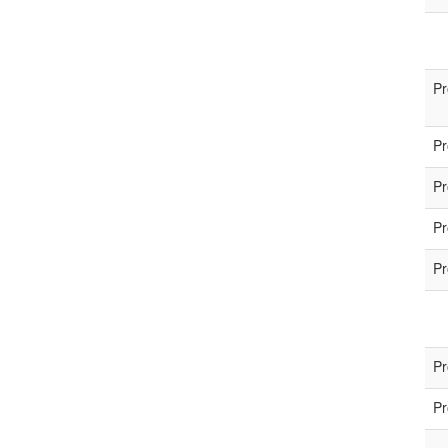
Pr
Pr
Pr
Pr
Pr
Pr
Pr