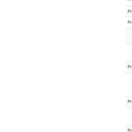
Pr
Pr
Pr
Pr
Pr