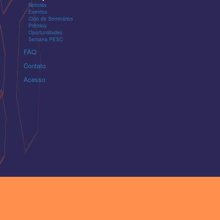
Notícias
Eventos
Ciclo de Seminários
Prêmios
Oportunidades
Semana PESC
FAQ
Contato
Acesso