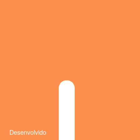
Desenvolvido