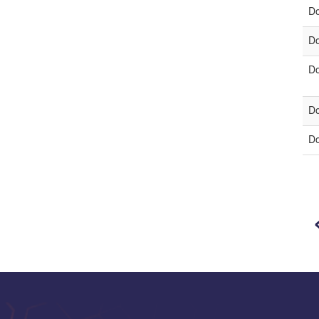
Do
Do
Do
Do
Do