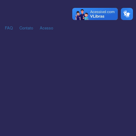
FAQ
Contato
Acesso