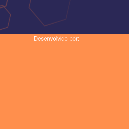
Desenvolvido por: