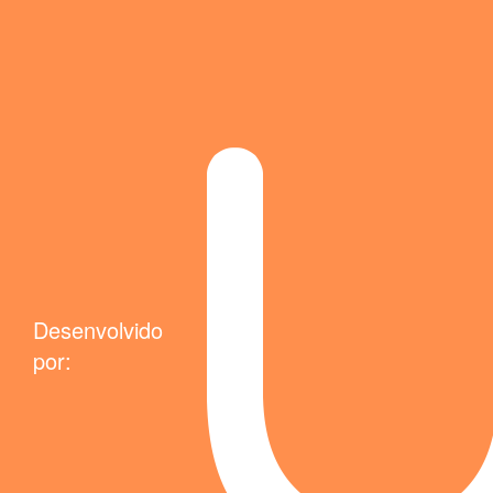
Desenvolvido
por: