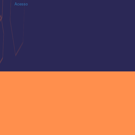
Acesso