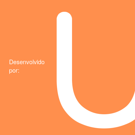
Desenvolvido
por: