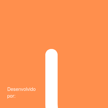
Desenvolvido
por: