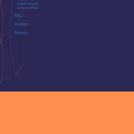
Oportunidades
Semana PESC
FAQ
Contato
Acesso