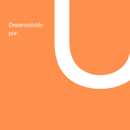
Desenvolvido
por: