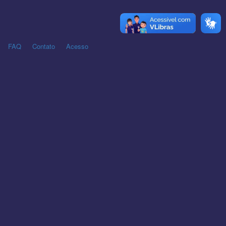
FAQ
Contato
Acesso