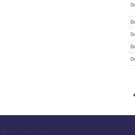
Do
Do
Do
Do
Do