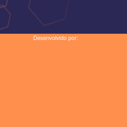
Desenvolvido por: