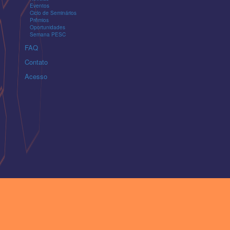
Eventos
Ciclo de Seminários
Prêmios
Oportunidades
Semana PESC
FAQ
Contato
Acesso