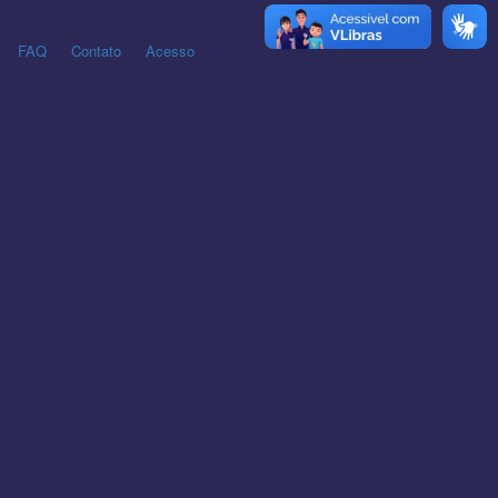
FAQ
Contato
Acesso