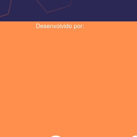
Desenvolvido por: