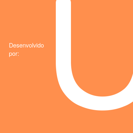
Desenvolvido
por: