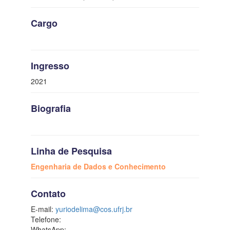
Cargo
Ingresso
2021
Biografia
Linha de Pesquisa
Engenharia de Dados e Conhecimento
Contato
E-mail:
yuriodelima@cos.ufrj.br
Telefone:
WhatsApp: