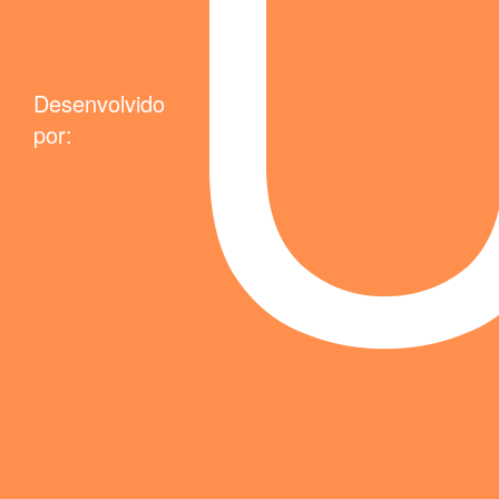
Desenvolvido
por: