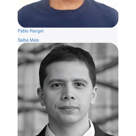
Pablo Rangel
Saiba Mais