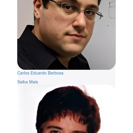
Carlos Eduardo Barbosa
Saiba Mais