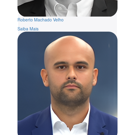
Roberto Machado Velho
Saiba Mais