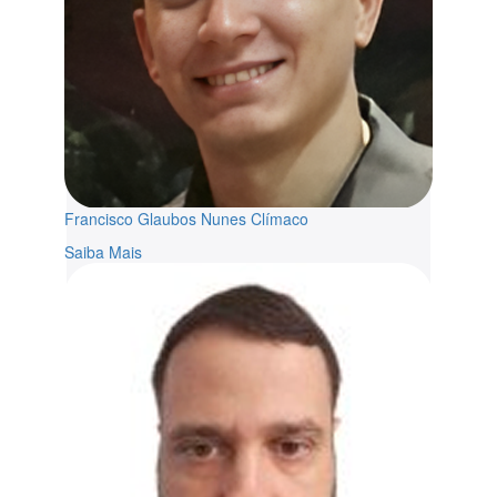
Francisco Glaubos Nunes Clímaco
Saiba Mais