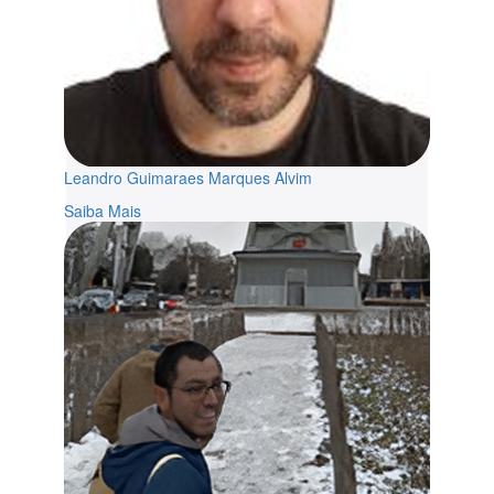
Leandro Guimaraes Marques Alvim
Saiba Mais