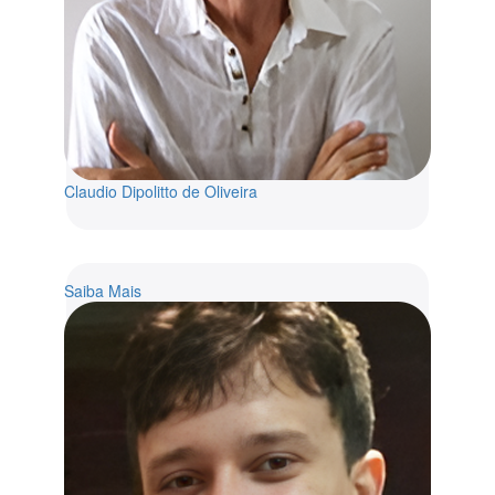
Claudio Dipolitto de Oliveira
Saiba Mais