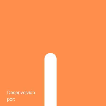
Desenvolvido
por: