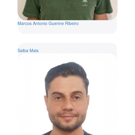
Marcos Antonio Guerine Ribeiro
Saiba Mais