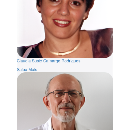
Claudia Susie Camargo Rodrigues
Saiba Mais