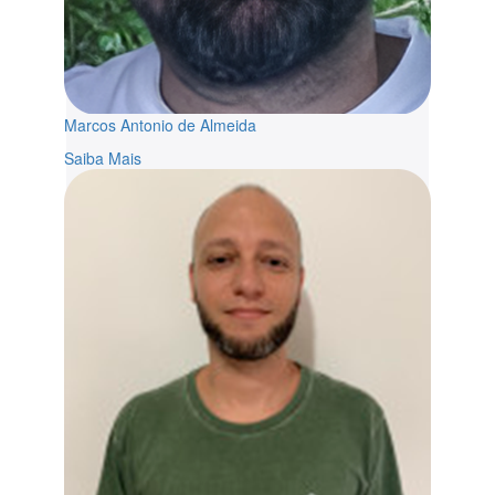
Marcos Antonio de Almeida
Saiba Mais