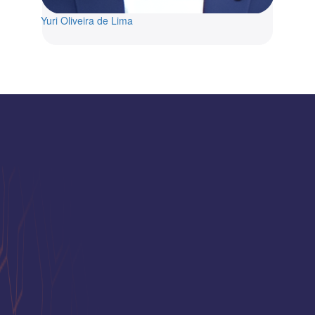
Yuri Oliveira de Lima