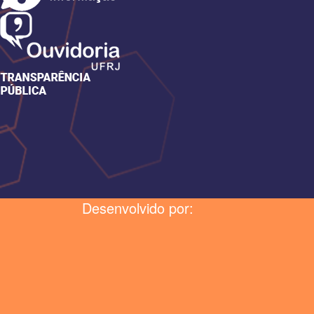
Desenvolvido por: