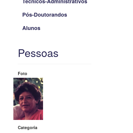
Técnicos-Administrativos
Pós-Doutorandos
Alunos
Pessoas
Foto
Categoria