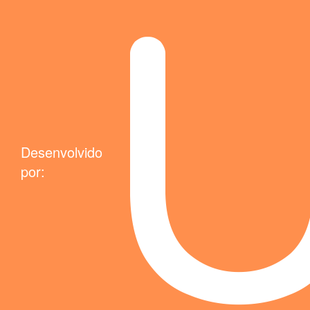
Desenvolvido
por: