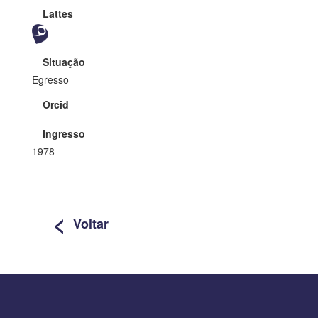
Lattes
Situação
Egresso
Orcid
Ingresso
1978
<
Voltar