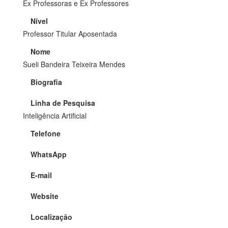
Ex Professoras e Ex Professores
Nível
Professor Titular Aposentada
Nome
Sueli Bandeira Teixeira Mendes
Biografia
Linha de Pesquisa
Inteligência Artificial
Telefone
WhatsApp
E-mail
Website
Localização